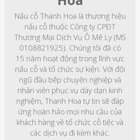
Hoa
Nấu cỗ Thanh Hoa là thương hiệu
nấu cỗ thuộc Công ty CPĐT
Thương Mại Dịch Vụ Ô Mê Ly (MS
0108821925). Chúng tôi đã có
15 năm hoạt động trong lĩnh vực
nấu cỗ và tổ chức sự kiện. Với đội
ngũ đầu bếp chuyên nghiệp và
nhân viên phục vụ dày dạn kinh
nghiệm, Thanh Hoa tự tin sẽ đáp
ứng hoàn hảo mọi nhu cầu của
khách hàng về tổ chức cỗ tiệc và
các dịch vụ đi kèm khác.