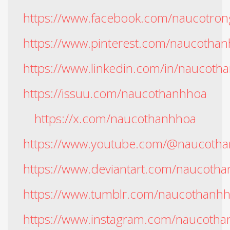
https://www.facebook.com/naucotron
https://www.pinterest.com/naucothanh
https://www.linkedin.com/in/naucoth
https://issuu.com/naucothanhhoa
https://x.com/naucothanhhoa
https://www.youtube.com/@naucoth
https://www.deviantart.com/naucoth
https://www.tumblr.com/naucothanh
https://www.instagram.com/naucotha