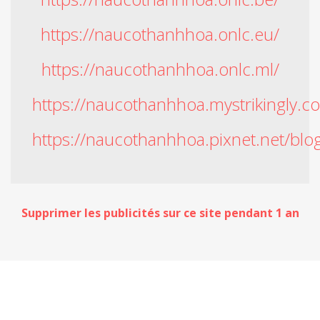
https://naucothanhhoa.onlc.eu/
https://naucothanhhoa.onlc.ml/
https://naucothanhhoa.mystrikingly.c
https://naucothanhhoa.pixnet.net/bl
Supprimer les publicités sur ce site pendant 1 an